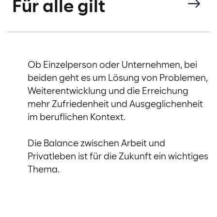
Für alle gilt
Ob Einzelperson oder Unternehmen, bei
beiden geht es um Lösung von Problemen,
Weiterentwicklung und die Erreichung
mehr Zufriedenheit und Ausgeglichenheit
im beruflichen Kontext.
Die Balance zwischen Arbeit und
Privatleben ist für die Zukunft ein wichtiges
Thema.