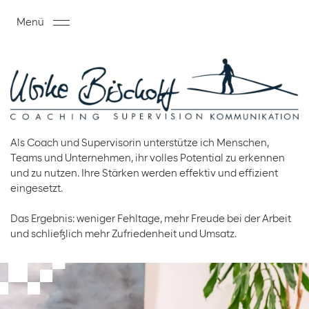
Menü
Als Coach und Supervisorin unterstütze ich Menschen,
Teams und Unternehmen, ihr volles Potential zu erkennen
und zu nutzen. Ihre Stärken werden effektiv und effizient
eingesetzt.
Das Ergebnis: weniger Fehltage, mehr Freude bei der Arbeit
und schließlich mehr Zufriedenheit und Umsatz.