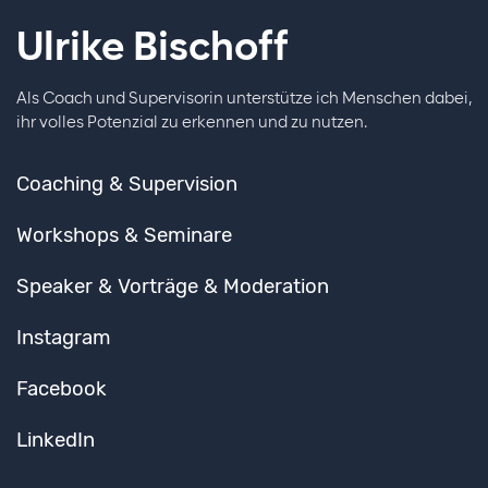
Ulrike Bischoff
Als Coach und Supervisorin unterstütze ich Menschen dabei,
ihr volles Potenzial zu erkennen und zu nutzen.
Coaching & Supervision
Workshops & Seminare
Speaker & Vorträge & Moderation
Instagram
Facebook
LinkedIn