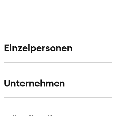
Einzelpersonen
Unternehmen